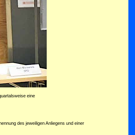
quartalsweise eine
ennung des jeweiligen Anliegens und einer