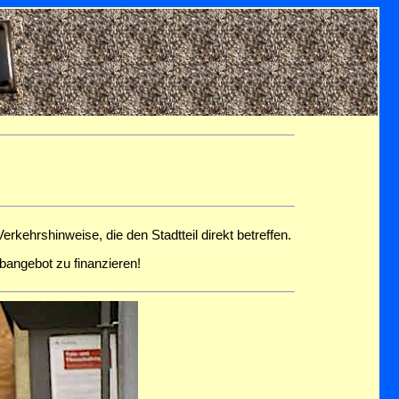
erkehrshinweise, die den Stadtteil direkt betreffen.
bangebot zu finanzieren!