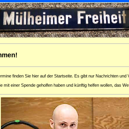
ommen!
ine finden Sie hier auf der Startseite. Es gibt nur Nachrichten und V
ie mit einer Spende geholfen haben und künftig helfen wollen, das We