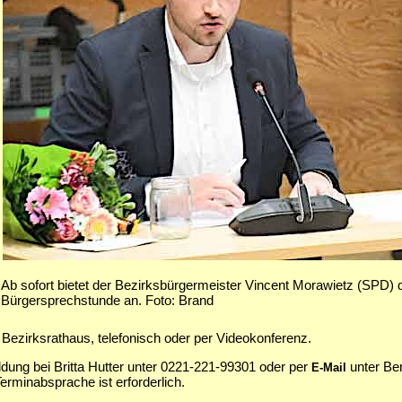
Ab sofort bietet der Bezirksbürgermeister Vincent Morawietz (SPD) 
Bürgersprechstunde an. Foto: Brand
Bezirksrathaus, telefonisch oder per Videokonferenz.
dung bei Britta Hutter unter 0221-221-99301 oder per
unter Ben
E-Mail
minabsprache ist erforderlich.