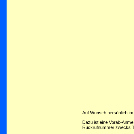
Auf Wunsch persönlich im 
Dazu ist eine Vorab-Anmel
Rückrufnummer zwecks Ter